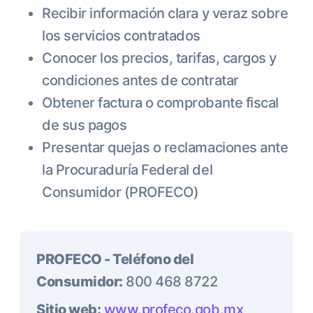
Recibir información clara y veraz sobre
los servicios contratados
Conocer los precios, tarifas, cargos y
condiciones antes de contratar
Obtener factura o comprobante fiscal
de sus pagos
Presentar quejas o reclamaciones ante
la Procuraduría Federal del
Consumidor (PROFECO)
PROFECO - Teléfono del
Consumidor:
800 468 8722
Sitio web:
www.profeco.gob.mx