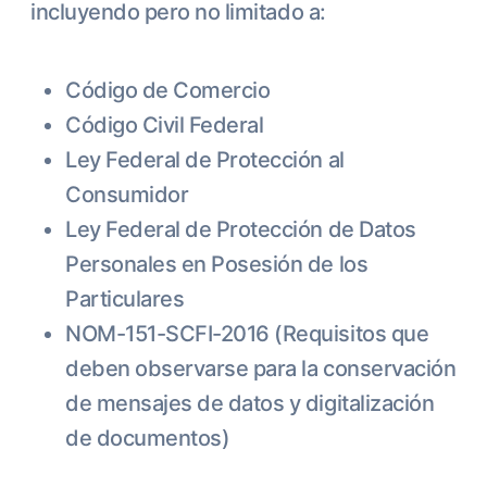
incluyendo pero no limitado a:
Código de Comercio
Código Civil Federal
Ley Federal de Protección al
Consumidor
Ley Federal de Protección de Datos
Personales en Posesión de los
Particulares
NOM-151-SCFI-2016 (Requisitos que
deben observarse para la conservación
de mensajes de datos y digitalización
de documentos)