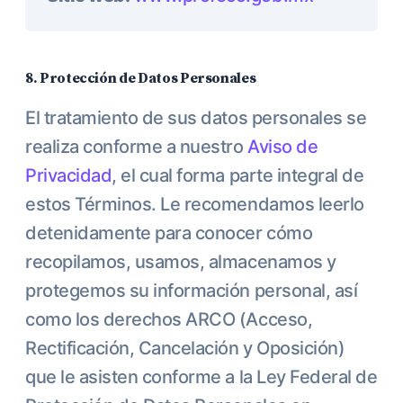
8. Protección de Datos Personales
El tratamiento de sus datos personales se
realiza conforme a nuestro
Aviso de
Privacidad
, el cual forma parte integral de
estos Términos. Le recomendamos leerlo
detenidamente para conocer cómo
recopilamos, usamos, almacenamos y
protegemos su información personal, así
como los derechos ARCO (Acceso,
Rectificación, Cancelación y Oposición)
que le asisten conforme a la Ley Federal de