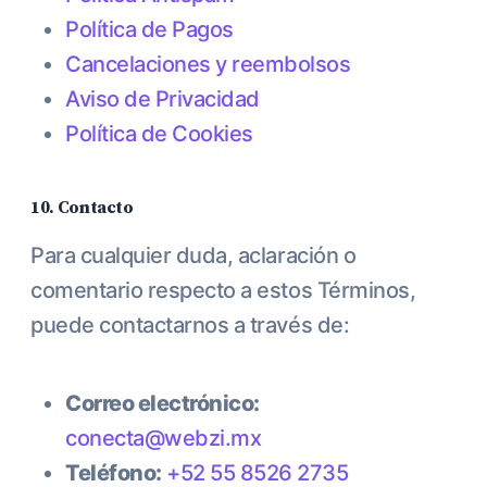
Política de Pagos
Cancelaciones y reembolsos
Aviso de Privacidad
Política de Cookies
10. Contacto
Para cualquier duda, aclaración o
comentario respecto a estos Términos,
puede contactarnos a través de:
Correo electrónico:
conecta@webzi.mx
Teléfono:
+52 55 8526 2735