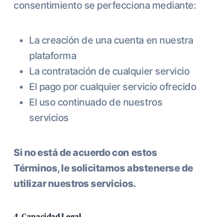
consentimiento se perfecciona mediante:
La creación de una cuenta en nuestra
plataforma
La contratación de cualquier servicio
El pago por cualquier servicio ofrecido
El uso continuado de nuestros
servicios
Si no está de acuerdo con estos
Términos, le solicitamos abstenerse de
utilizar nuestros servicios.
4. Capacidad Legal