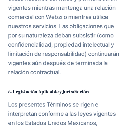
vigentes mientras mantenga una relación
comercial con Webzi o mientras utilice
nuestros servicios. Las obligaciones que
por su naturaleza deban subsistir (como
confidencialidad, propiedad intelectual y
limitación de responsabilidad) continuarán
vigentes aún después de terminada la
relación contractual.
6. Legislación Aplicable y Jurisdicción
Los presentes Términos se rigen e
interpretan conforme a las leyes vigentes
en los Estados Unidos Mexicanos,