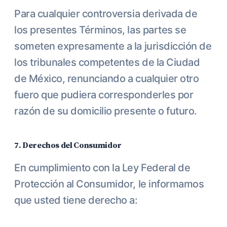
Para cualquier controversia derivada de
los presentes Términos, las partes se
someten expresamente a la jurisdicción de
los tribunales competentes de la Ciudad
de México, renunciando a cualquier otro
fuero que pudiera corresponderles por
razón de su domicilio presente o futuro.
7. Derechos del Consumidor
En cumplimiento con la Ley Federal de
Protección al Consumidor, le informamos
que usted tiene derecho a: