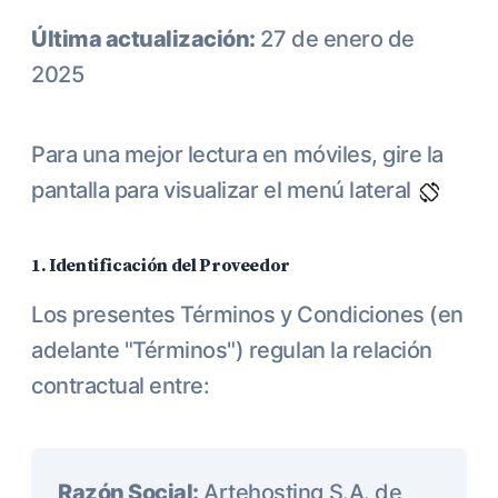
Última actualización:
27 de enero de
2025
Para una mejor lectura en móviles, gire la
pantalla para visualizar el menú lateral
1. Identificación del Proveedor
Los presentes Términos y Condiciones (en
adelante "Términos") regulan la relación
contractual entre:
Razón Social:
Artehosting S.A. de