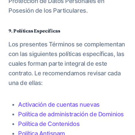
Protección de Datos Personales en
Posesión de los Particulares.
9. Políticas Específicas
Los presentes Términos se complementan
con las siguientes políticas específicas, las
cuales forman parte integral de este
contrato. Le recomendamos revisar cada
una de ellas:
Activación de cuentas nuevas
Política de administración de Dominios
Política de Contenidos
Política Antispam