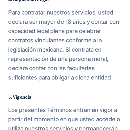
Para contratar nuestros servicios, usted
declara ser mayor de 18 años y contar con
capacidad legal plena para celebrar
contratos vinculantes conforme a la
legislación mexicana. Si contrata en
representación de una persona moral,
declara contar con las facultades
suficientes para obligar a dicha entidad.
5. Vigencia
Los presentes Términos entran en vigor a
partir del momento en que usted accede o
utiliza nuestros servicios y permanecerán