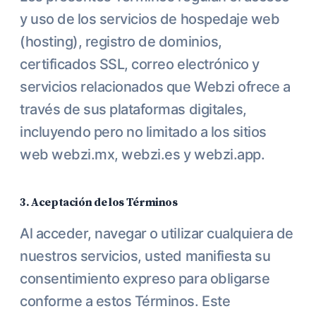
y uso de los servicios de hospedaje web
(hosting), registro de dominios,
certificados SSL, correo electrónico y
servicios relacionados que Webzi ofrece a
través de sus plataformas digitales,
incluyendo pero no limitado a los sitios
web webzi.mx, webzi.es y webzi.app.
3. Aceptación de los Términos
Al acceder, navegar o utilizar cualquiera de
nuestros servicios, usted manifiesta su
consentimiento expreso para obligarse
conforme a estos Términos. Este