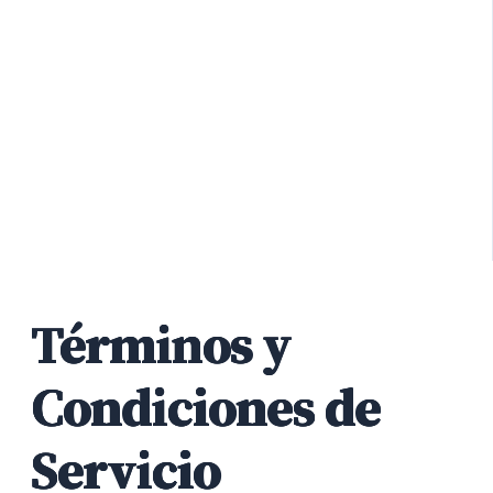
Términos y
Condiciones de
Servicio