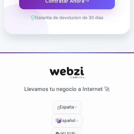
Contratar Ahora
Garantia de devolucion de 30 dias
Llevamos tu negocio a Internet 🚀
España
Español