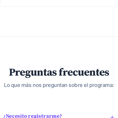
Preguntas frecuentes
Lo que más nos preguntan sobre el programa:
¿Necesito registrarme?