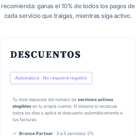
recomienda: ganas el 10% de todos los pagos de
cada servicio que traigas, mientras siga activo.
DESCUENTOS
Automático · No requiere registro
Tu nivel depende del número de
servicios activos
elegibles
en tu propia cuenta. El sistema lo recalcula
todos los días y aplica el descuento automáticamente a
tus facturas.
Bronze Partner
· 3 a 5 servicios: 5%