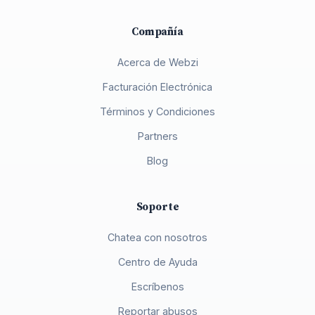
Compañía
Acerca de Webzi
Facturación Electrónica
Términos y Condiciones
Partners
Blog
Soporte
Chatea con nosotros
Centro de Ayuda
Escríbenos
Reportar abusos