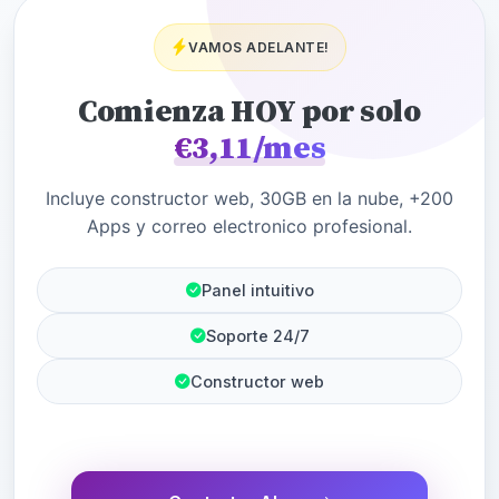
VAMOS ADELANTE!
Comienza HOY por solo
€3,11/mes
Incluye constructor web, 30GB en la nube, +200
Apps y correo electronico profesional.
Panel intuitivo
Soporte 24/7
Constructor web