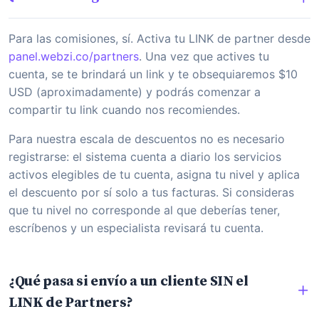
Para las comisiones, sí. Activa tu LINK de partner desde
panel.webzi.co/partners
. Una vez que actives tu
cuenta, se te brindará un link y te obsequiaremos $10
USD (aproximadamente) y podrás comenzar a
compartir tu link cuando nos recomiendes.
Para nuestra escala de descuentos no es necesario
registrarse: el sistema cuenta a diario los servicios
activos elegibles de tu cuenta, asigna tu nivel y aplica
el descuento por sí solo a tus facturas. Si consideras
que tu nivel no corresponde al que deberías tener,
escríbenos y un especialista revisará tu cuenta.
¿Qué pasa si envío a un cliente SIN el
LINK de Partners?