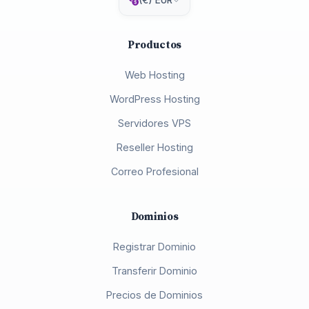
(€) EUR
Productos
Web Hosting
WordPress Hosting
Servidores VPS
Reseller Hosting
Correo Profesional
Dominios
Registrar Dominio
Transferir Dominio
Precios de Dominios