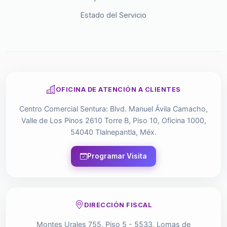
Estado del Servicio
OFICINA DE ATENCIÓN A CLIENTES
Centro Comercial Sentura: Blvd. Manuel Ávila Camacho,
Valle de Los Pinos 2610 Torre B, Piso 10, Oficina 1000,
54040 Tlalnepantla, Méx.
Programar Visita
DIRECCIÓN FISCAL
Montes Urales 755, Piso 5 - 5533, Lomas de