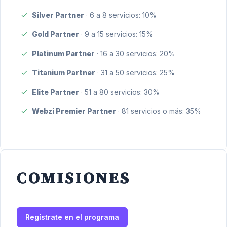
Silver Partner
· 6 a 8 servicios: 10%
Gold Partner
· 9 a 15 servicios: 15%
Platinum Partner
· 16 a 30 servicios: 20%
Titanium Partner
· 31 a 50 servicios: 25%
Elite Partner
· 51 a 80 servicios: 30%
Webzi Premier Partner
· 81 servicios o más: 35%
COMISIONES
Regístrate en el programa