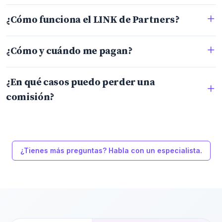
¿Cómo funciona el LINK de Partners?
¿Cómo y cuándo me pagan?
¿En qué casos puedo perder una
comisión?
¿Tienes más preguntas? Habla con un especialista.