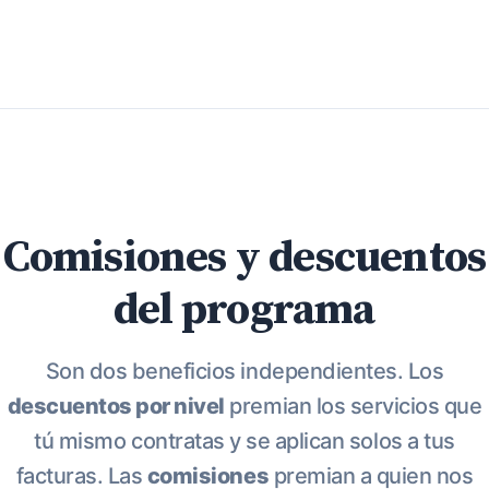
Comisiones y descuentos
del programa
Son dos beneficios independientes. Los
descuentos por nivel
premian los servicios que
tú mismo contratas y se aplican solos a tus
facturas. Las
comisiones
premian a quien nos