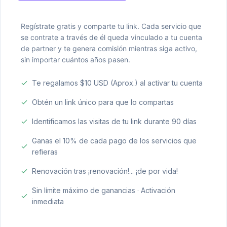
Regístrate gratis y comparte tu link. Cada servicio que
se contrate a través de él queda vinculado a tu cuenta
de partner y te genera comisión mientras siga activo,
sin importar cuántos años pasen.
Te regalamos $10 USD (Aprox.) al activar tu cuenta
Obtén un link único para que lo compartas
Identificamos las visitas de tu link durante 90 días
Ganas el 10% de cada pago de los servicios que
refieras
Renovación tras ¡renovación!... ¡de por vida!
Sin límite máximo de ganancias · Activación
inmediata