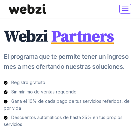
Webzi
Partners
El programa que te permite tener un ingreso
mes a mes ofertando nuestras soluciones.
Registro gratuito
Sin mínimo de ventas requerido
Gana el 10% de cada pago de tus servicios referidos, de
por vida
Descuentos automáticos de hasta 35% en tus propios
servicios