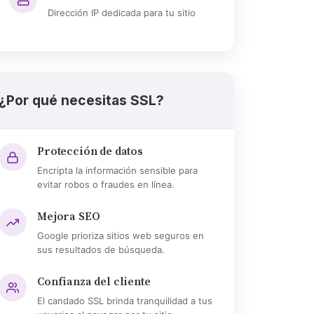
Dirección IP dedicada para tu sitio
¿Por qué necesitas SSL?
Protección de datos
Encripta la información sensible para
evitar robos o fraudes en línea.
Mejora SEO
Google prioriza sitios web seguros en
sus resultados de búsqueda.
Confianza del cliente
El candado SSL brinda tranquilidad a tus