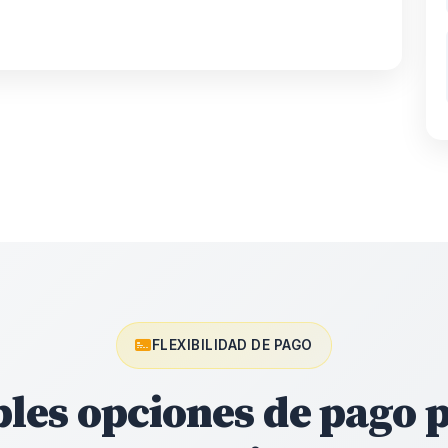
FLEXIBILIDAD DE PAGO
ples opciones de pago p