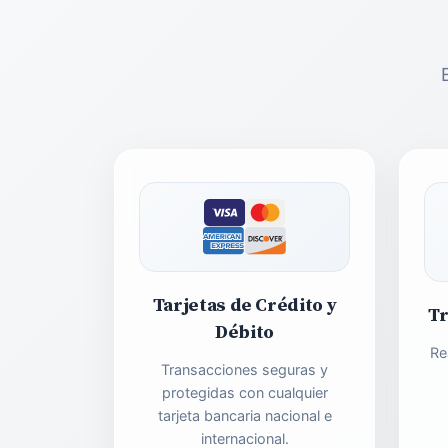
Tarjetas de Crédito y
Tr
Débito
Re
Transacciones seguras y
protegidas con cualquier
tarjeta bancaria nacional e
internacional.