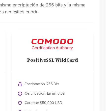
misma encriptación de 256 bits y la misma
s necesites cubrir.
PositiveSSL WildCard
Encriptación: 256 Bits
Certificación: En minutos
Garantía: $50,000 USD