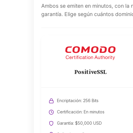
Ambos se emiten en minutos, con la 
garantía. Elige según cuántos dominio
PositiveSSL
Encriptación: 256 Bits
Certificación: En minutos
Garantía: $50,000 USD