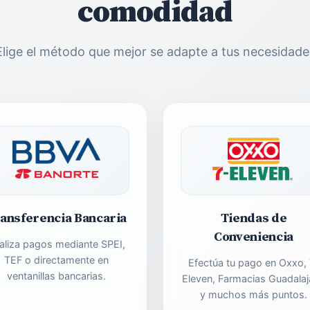
comodidad
Elige el método que mejor se adapte a tus necesidade
ansferencia Bancaria
Tiendas de
Conveniencia
aliza pagos mediante SPEI,
TEF o directamente en
Efectúa tu pago en Oxxo, 
ventanillas bancarias.
Eleven, Farmacias Guadalaj
y muchos más puntos.