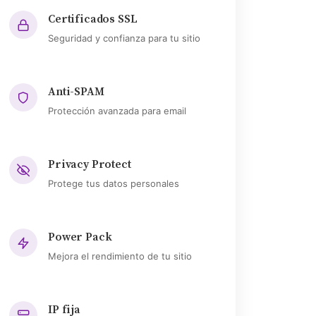
Certificados SSL
Seguridad y confianza para tu sitio
Anti-SPAM
Protección avanzada para email
Privacy Protect
Protege tus datos personales
Power Pack
Mejora el rendimiento de tu sitio
IP fija