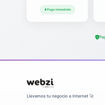
Pago inmediato
Pa
Llevamos tu negocio a Internet 🚀