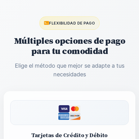
FLEXIBILIDAD DE PAGO
Múltiples opciones de pago
para tu comodidad
Elige el método que mejor se adapte a tus
necesidades
Tarjetas de Crédito y Débito