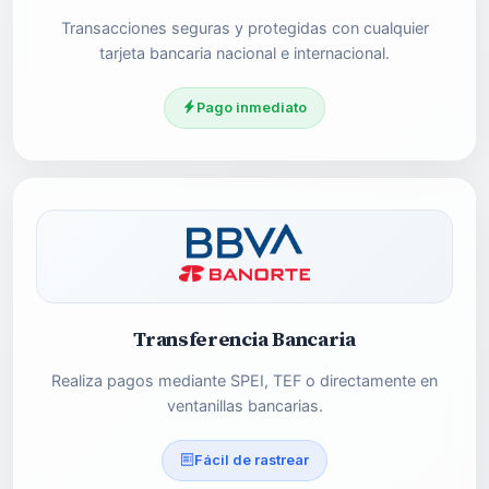
Transacciones seguras y protegidas con cualquier
tarjeta bancaria nacional e internacional.
Pago inmediato
Transferencia Bancaria
Realiza pagos mediante SPEI, TEF o directamente en
ventanillas bancarias.
Fácil de rastrear