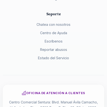
Soporte
Chatea con nosotros
Centro de Ayuda
Escríbenos
Reportar abusos
Estado del Servicio
OFICINA DE ATENCIÓN A CLIENTES
Centro Comercial Sentura: Blvd. Manuel Ávila Camacho,