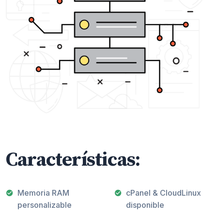
Características:
Memoria RAM
cPanel & CloudLinux
personalizable
disponible