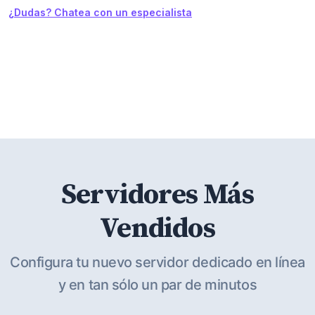
¿Dudas? Chatea con un especialista
Servidores Más
Vendidos
Configura tu nuevo servidor dedicado en línea
y en tan sólo un par de minutos