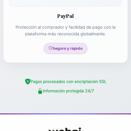
PayPal
Protección al comprador y facilidad de pago con la
plataforma más reconocida globalmente.
Seguro y rápido
Pagos procesados con encriptación SSL
Información protegida 24/7