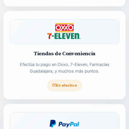
Tiendas de Conveniencia
Efectúa tu pago en Oxxo, 7-Eleven, Farmacias
Guadalajara, y muchos más puntos.
En efectivo