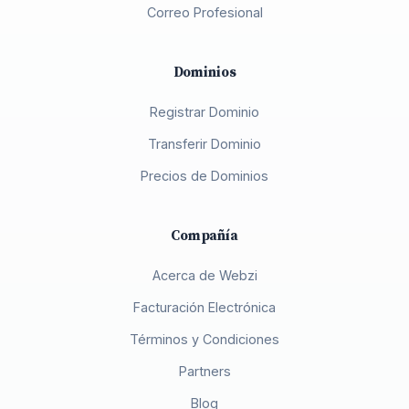
Correo Profesional
Dominios
Registrar Dominio
Transferir Dominio
Precios de Dominios
Compañía
Acerca de Webzi
Facturación Electrónica
Términos y Condiciones
Partners
Blog