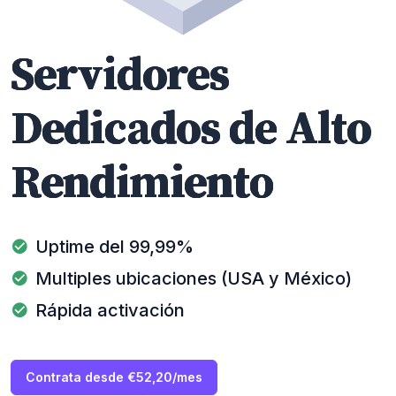
Servidores
Dedicados de Alto
Rendimiento
Uptime del 99,99%
Multiples ubicaciones (USA y México)
Rápida activación
Contrata desde €52,20/mes