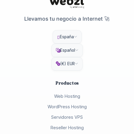
Llevamos tu negocio a Internet 🚀
España
Español
(€) EUR
Productos
Web Hosting
WordPress Hosting
Servidores VPS
Reseller Hosting