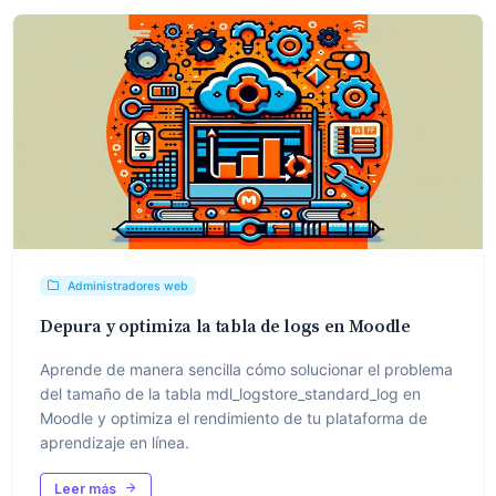
Administradores web
Depura y optimiza la tabla de logs en Moodle
Aprende de manera sencilla cómo solucionar el problema
del tamaño de la tabla mdl_logstore_standard_log en
Moodle y optimiza el rendimiento de tu plataforma de
aprendizaje en línea.
Leer más