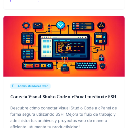
Administradores web
Conecta Visual Studio Code a cPanel mediante SSH
Descubre cómo conectar Visual Studio Code a cPanel de
forma segura utilizando SSH. Mejora tu flujo de trabajo y
administra tus archivos y proyectos web de manera
eficiente. ¡Aumenta tu productividad!