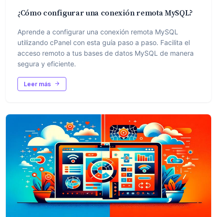
¿Cómo configurar una conexión remota MySQL?
Aprende a configurar una conexión remota MySQL
utilizando cPanel con esta guía paso a paso. Facilita el
acceso remoto a tus bases de datos MySQL de manera
segura y eficiente.
Leer más