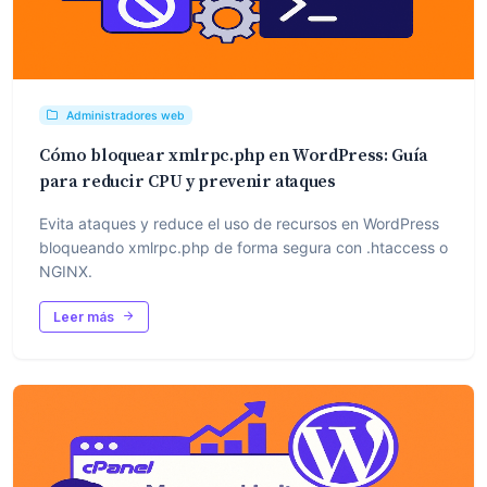
Administradores web
Cómo bloquear xmlrpc.php en WordPress: Guía
para reducir CPU y prevenir ataques
Evita ataques y reduce el uso de recursos en WordPress
bloqueando xmlrpc.php de forma segura con .htaccess o
NGINX.
Leer más