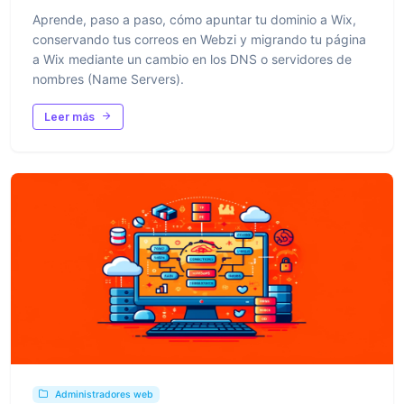
Aprende, paso a paso, cómo apuntar tu dominio a Wix,
conservando tus correos en Webzi y migrando tu página
a Wix mediante un cambio en los DNS o servidores de
nombres (Name Servers).
Leer más
Administradores web