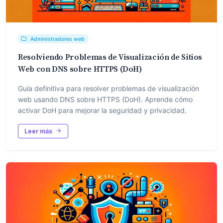
Administradores web
Resolviendo Problemas de Visualización de Sitios
Web con DNS sobre HTTPS (DoH)
Guía definitiva para resolver problemas de visualización
web usando DNS sobre HTTPS (DoH). Aprende cómo
activar DoH para mejorar la seguridad y privacidad.
Leer más