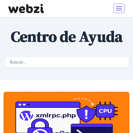
Centro de Ayuda