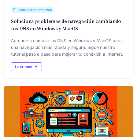
Administradores web
Soluciona problemas de navegación cambiando
los DNS en Windows y MacOS
Aprende a cambiar los DNS en Windows y MacOS para
una navegación más rápida y segura. Sigue nuestro
tutorial paso a paso para mejorar tu conexión a Internet.
Leer más