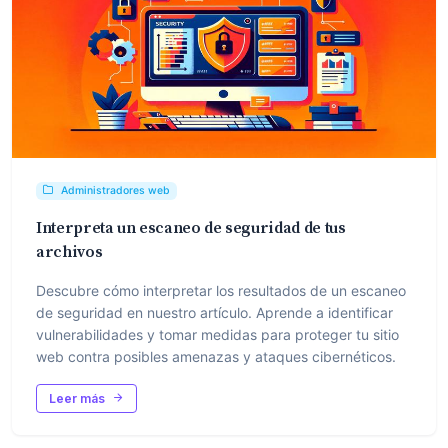
Administradores web
Interpreta un escaneo de seguridad de tus
archivos
Descubre cómo interpretar los resultados de un escaneo
de seguridad en nuestro artículo. Aprende a identificar
vulnerabilidades y tomar medidas para proteger tu sitio
web contra posibles amenazas y ataques cibernéticos.
Leer más