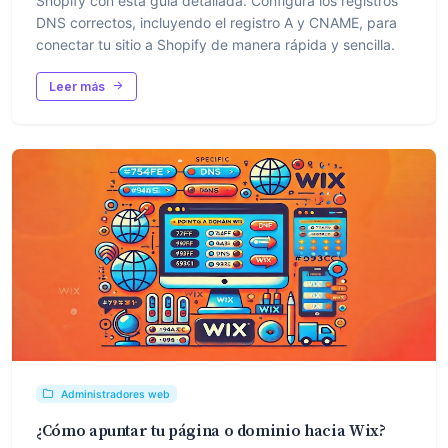
Shopify con esta guía detallada. Configura los registros
DNS correctos, incluyendo el registro A y CNAME, para
conectar tu sitio a Shopify de manera rápida y sencilla.
Leer más
Administradores web
¿Cómo apuntar tu página o dominio hacia Wix?