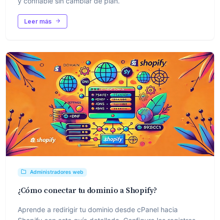
y confiable sin cambiar de plan.
Leer más
Administradores web
¿Cómo conectar tu dominio a Shopify?
Aprende a redirigir tu dominio desde cPanel hacia