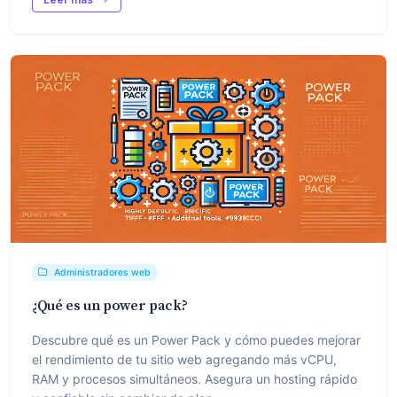
Administradores web
¿Qué es un power pack?
Descubre qué es un Power Pack y cómo puedes mejorar
el rendimiento de tu sitio web agregando más vCPU,
RAM y procesos simultáneos. Asegura un hosting rápido