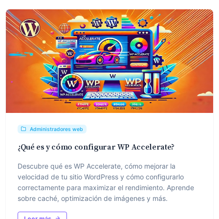
Administradores web
¿Qué es y cómo configurar WP Accelerate?
Descubre qué es WP Accelerate, cómo mejorar la
velocidad de tu sitio WordPress y cómo configurarlo
correctamente para maximizar el rendimiento. Aprende
sobre caché, optimización de imágenes y más.
Leer más