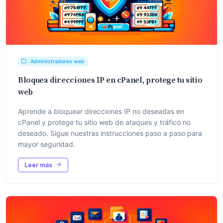
Administradores web
Bloquea direcciones IP en cPanel, protege tu sitio
web
Aprende a bloquear direcciones IP no deseadas en
cPanel y protege tu sitio web de ataques y tráfico no
deseado. Sigue nuestras instrucciones paso a paso para
mayor seguridad.
Leer más