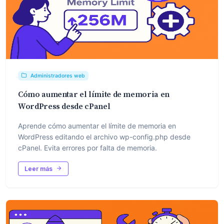
Administradores web
Cómo aumentar el límite de memoria en
WordPress desde cPanel
Aprende cómo aumentar el límite de memoria en
WordPress editando el archivo wp-config.php desde
cPanel. Evita errores por falta de memoria.
Leer más