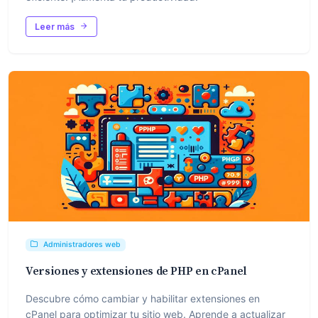
Leer más
Administradores web
Versiones y extensiones de PHP en cPanel
Descubre cómo cambiar y habilitar extensiones en
cPanel para optimizar tu sitio web. Aprende a actualizar