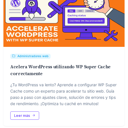
Administradores web
Acelera WordPress utilizando WP Super Cache
correctamente
¿Tu WordPress va lento? Aprende a configurar WP Super
Cache como un experto para acelerar tu sitio web. Guía
paso a paso con ajustes clave, solución de errores y tips
de rendimiento. ¡Optimiza tu caché en minutos!
Leer más