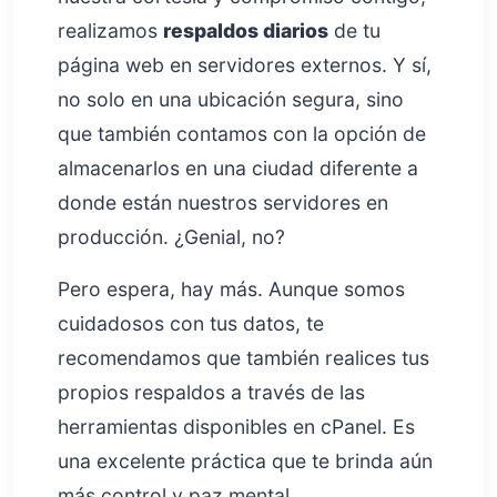
realizamos
respaldos diarios
de tu
página web en servidores externos. Y sí,
no solo en una ubicación segura, sino
que también contamos con la opción de
almacenarlos en una ciudad diferente a
donde están nuestros servidores en
producción. ¿Genial, no?
Pero espera, hay más. Aunque somos
cuidadosos con tus datos, te
recomendamos que también realices tus
propios respaldos a través de las
herramientas disponibles en cPanel. Es
una excelente práctica que te brinda aún
más control y paz mental.