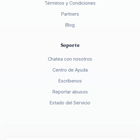
Términos y Condiciones
Partners
Blog
Soporte
Chatea con nosotros
Centro de Ayuda
Escríbenos
Reportar abusos
Estado del Servicio