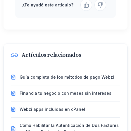
¿Te ayudó este artículo?
Artículos relacionados
Guía completa de los métodos de pago Webzi
Financia tu negocio con meses sin intereses
Webzi apps incluidas en cPanel
Cómo Habilitar la Autenticación de Dos Factores