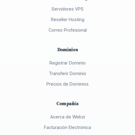
Servidores VPS
Reseller Hosting
Correo Profesional
Dominios
Registrar Dominio
Transferir Dominio
Precios de Dominios
Compañía
Acerca de Webzi
Facturación Electrónica