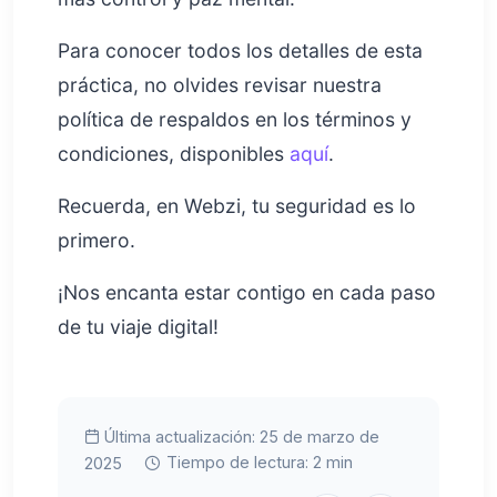
Para conocer todos los detalles de esta
práctica, no olvides revisar nuestra
política de respaldos en los términos y
condiciones, disponibles
aquí
.
Recuerda, en Webzi, tu seguridad es lo
primero.
¡Nos encanta estar contigo en cada paso
de tu viaje digital!
Última actualización: 25 de marzo de
Tiempo de lectura: 2 min
2025