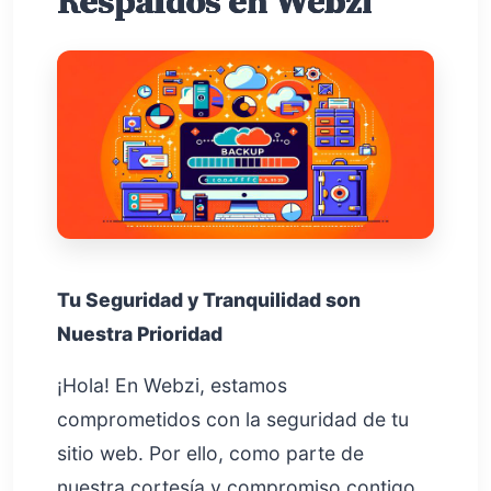
Respaldos en Webzi
Tu Seguridad y Tranquilidad son
Nuestra Prioridad
¡Hola! En Webzi, estamos
comprometidos con la seguridad de tu
sitio web. Por ello, como parte de
nuestra cortesía y compromiso contigo,