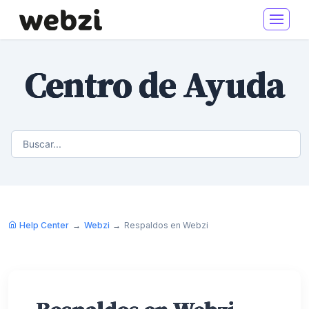
Centro de Ayuda
Help Center
Webzi
Respaldos en Webzi