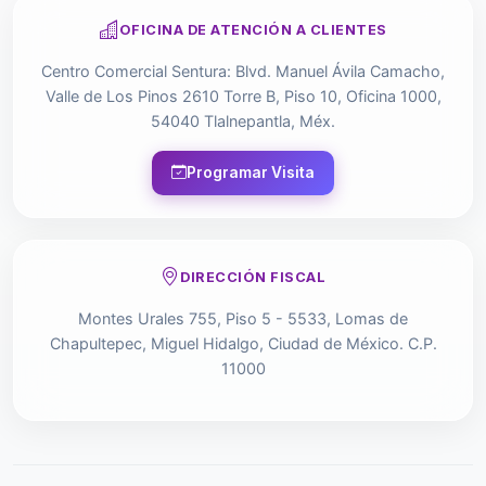
OFICINA DE ATENCIÓN A CLIENTES
Centro Comercial Sentura: Blvd. Manuel Ávila Camacho,
Valle de Los Pinos 2610 Torre B, Piso 10, Oficina 1000,
54040 Tlalnepantla, Méx.
Programar Visita
DIRECCIÓN FISCAL
Montes Urales 755, Piso 5 - 5533, Lomas de
Chapultepec, Miguel Hidalgo, Ciudad de México. C.P.
11000