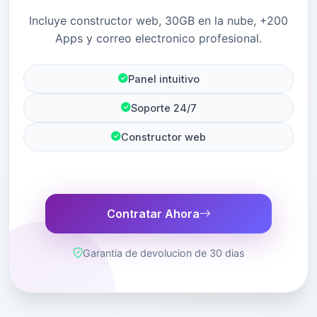
Incluye constructor web, 30GB en la nube, +200
Apps y correo electronico profesional.
Panel intuitivo
Soporte 24/7
Constructor web
Contratar Ahora
Garantia de devolucion de 30 dias