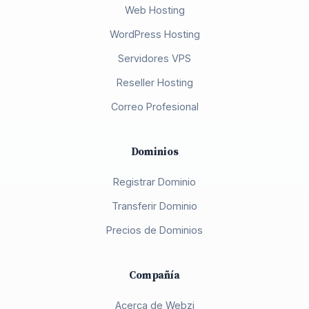
Web Hosting
WordPress Hosting
Servidores VPS
Reseller Hosting
Correo Profesional
Dominios
Registrar Dominio
Transferir Dominio
Precios de Dominios
Compañía
Acerca de Webzi