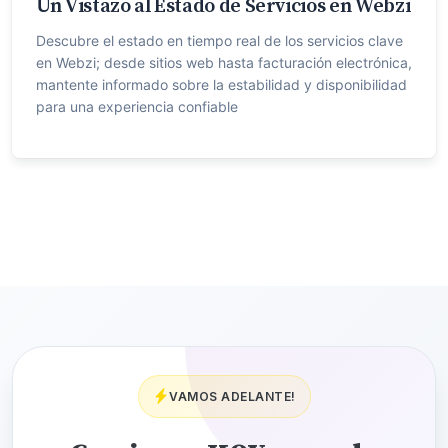
Un Vistazo al Estado de Servicios en Webzi
Descubre el estado en tiempo real de los servicios clave
en Webzi; desde sitios web hasta facturación electrónica,
mantente informado sobre la estabilidad y disponibilidad
para una experiencia confiable
VAMOS ADELANTE!