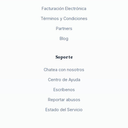
Facturación Electrónica
Términos y Condiciones
Partners
Blog
Soporte
Chatea con nosotros
Centro de Ayuda
Escríbenos
Reportar abusos
Estado del Servicio