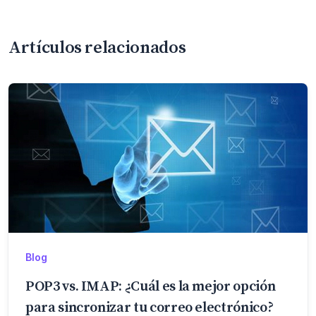
Artículos relacionados
Blog
POP3 vs. IMAP: ¿Cuál es la mejor opción
para sincronizar tu correo electrónico?