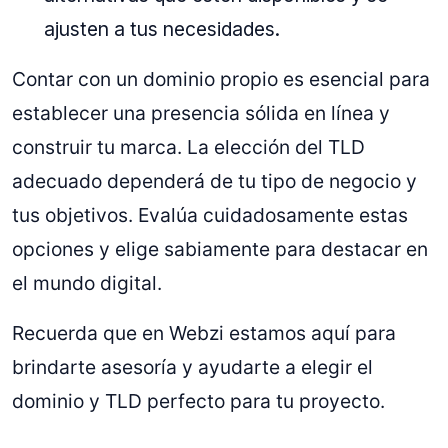
ajusten a tus necesidades.
Contar con un dominio propio es esencial para
establecer una presencia sólida en línea y
construir tu marca. La elección del TLD
adecuado dependerá de tu tipo de negocio y
tus objetivos. Evalúa cuidadosamente estas
opciones y elige sabiamente para destacar en
el mundo digital.
Recuerda que en Webzi estamos aquí para
brindarte asesoría y ayudarte a elegir el
dominio y TLD perfecto para tu proyecto.