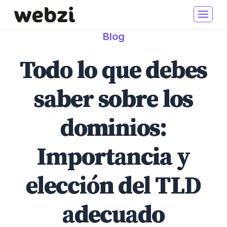
Blog
Todo lo que debes
saber sobre los
dominios:
Importancia y
elección del TLD
adecuado