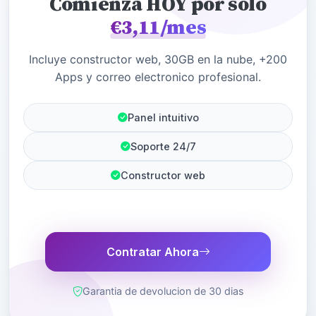
Comienza HOY por solo
€3,11/mes
Incluye constructor web, 30GB en la nube, +200
Apps y correo electronico profesional.
Panel intuitivo
Soporte 24/7
Constructor web
Contratar Ahora
Garantia de devolucion de 30 dias