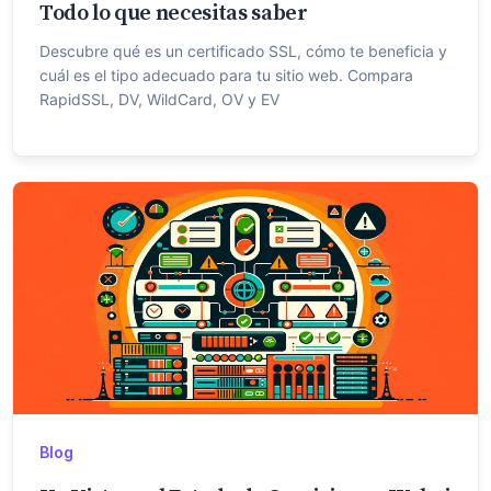
Todo lo que necesitas saber
Descubre qué es un certificado SSL, cómo te beneficia y
cuál es el tipo adecuado para tu sitio web. Compara
RapidSSL, DV, WildCard, OV y EV
Blog