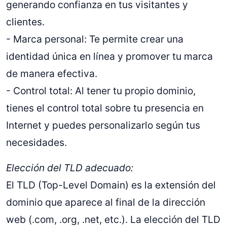
generando confianza en tus visitantes y
clientes.
- Marca personal: Te permite crear una
identidad única en línea y promover tu marca
de manera efectiva.
- Control total: Al tener tu propio dominio,
tienes el control total sobre tu presencia en
Internet y puedes personalizarlo según tus
necesidades.
Elección del TLD adecuado:
El TLD (Top-Level Domain) es la extensión del
dominio que aparece al final de la dirección
web (.com, .org, .net, etc.). La elección del TLD