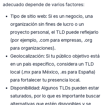
adecuado depende de varios factores:
Tipo de sitio web: Si es un negocio, una
organización sin fines de lucro o un
proyecto personal, el TLD puede reflejarlo
(por ejemplo, .com para empresas, .org
para organizaciones).
Geolocalización: Si tu público objetivo está
en un país específico, considera un TLD
local (.mx para México, .es para España)
para fortalecer tu presencia local.
Disponibilidad: Algunos TLDs pueden estar
saturados, por lo que es importante buscar
alternativas que estén disponibles y se