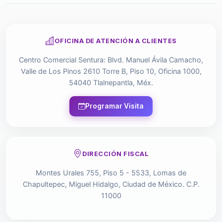
OFICINA DE ATENCIÓN A CLIENTES
Centro Comercial Sentura: Blvd. Manuel Ávila Camacho,
Valle de Los Pinos 2610 Torre B, Piso 10, Oficina 1000,
54040 Tlalnepantla, Méx.
Programar Visita
DIRECCIÓN FISCAL
Montes Urales 755, Piso 5 - 5533, Lomas de
Chapultepec, Miguel Hidalgo, Ciudad de México. C.P.
11000