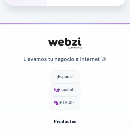
Llevamos tu negocio a Internet 🚀
España
Español
(€) EUR
Productos