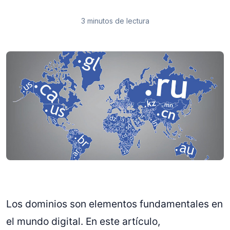
3 minutos de lectura
Los dominios son elementos fundamentales en
el mundo digital. En este artículo,