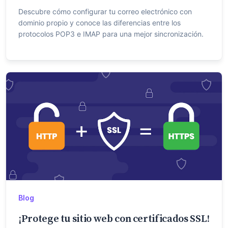
Descubre cómo configurar tu correo electrónico con
dominio propio y conoce las diferencias entre los
protocolos POP3 e IMAP para una mejor sincronización.
Blog
¡Protege tu sitio web con certificados SSL!