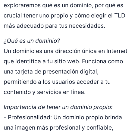
exploraremos qué es un dominio, por qué es
crucial tener uno propio y cómo elegir el TLD
más adecuado para tus necesidades.
¿Qué es un dominio?
Un dominio es una dirección única en Internet
que identifica a tu sitio web. Funciona como
una tarjeta de presentación digital,
permitiendo a los usuarios acceder a tu
contenido y servicios en línea.
Importancia de tener un dominio propio:
- Profesionalidad: Un dominio propio brinda
una imagen más profesional y confiable,